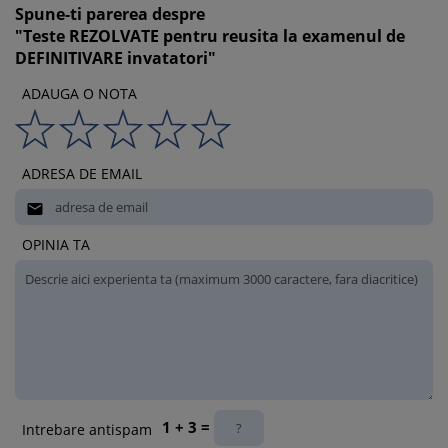
Spune-ti parerea despre
"Teste REZOLVATE pentru reusita la examenul de
DEFINITIVARE invatatori"
ADAUGA O NOTA
ADRESA DE EMAIL

OPINIA TA
1 + 3 =
Intrebare antispam