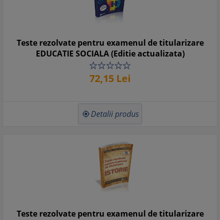
Teste rezolvate pentru examenul de titularizare
EDUCATIE SOCIALA (Editie actualizata)
72,
15
Lei
Detalii produs

Teste rezolvate pentru examenul de titularizare