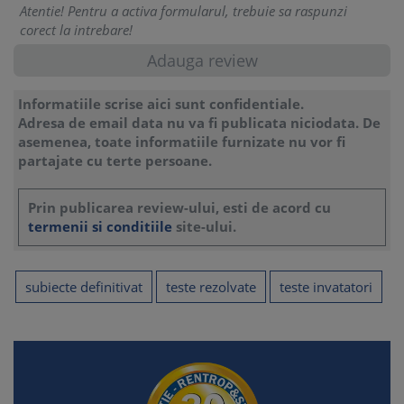
Atentie! Pentru a activa formularul, trebuie sa raspunzi
corect la intrebare!
Informatiile scrise aici sunt confidentiale.
Adresa de email data nu va fi publicata niciodata. De
asemenea, toate informatiile furnizate nu vor fi
partajate cu terte persoane.
Prin publicarea review-ului, esti de acord cu
termenii si conditiile
site-ului.
subiecte definitivat
teste rezolvate
teste invatatori