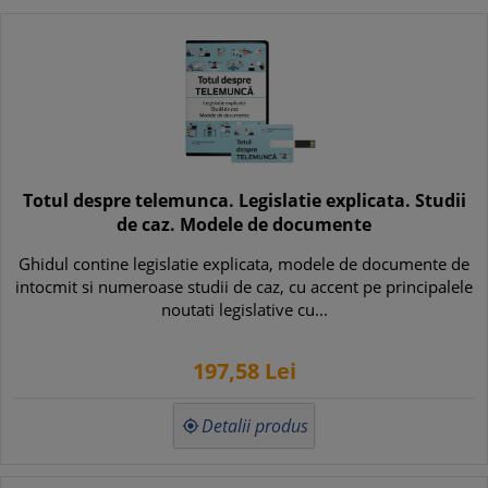
Totul despre telemunca. Legislatie explicata. Studii
de caz. Modele de documente
Ghidul contine legislatie explicata, modele de documente de
intocmit si numeroase studii de caz, cu accent pe principalele
noutati legislative cu...
197,
58
Lei
Detalii produs
