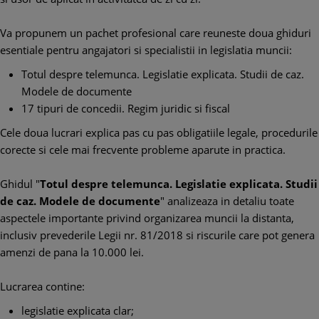
Va propunem un pachet profesional care reuneste doua ghiduri
esentiale pentru angajatori si specialistii in legislatia muncii:
Totul despre telemunca. Legislatie explicata. Studii de caz.
Modele de documente
17 tipuri de concedii. Regim juridic si fiscal
Cele doua lucrari explica pas cu pas obligatiile legale, procedurile
corecte si cele mai frecvente probleme aparute in practica.
Ghidul "
Totul despre telemunca. Legislatie explicata. Studii
de caz. Modele de documente
" analizeaza in detaliu toate
aspectele importante privind organizarea muncii la distanta,
inclusiv prevederile Legii nr. 81/2018 si riscurile care pot genera
amenzi de pana la 10.000 lei.
Lucrarea contine:
legislatie explicata clar;