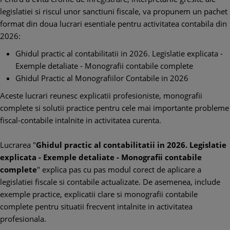
legislatiei si riscul unor sanctiuni fiscale, va propunem un pachet
format din doua lucrari esentiale pentru activitatea contabila din
2026:
Ghidul practic al contabilitatii in 2026. Legislatie explicata -
Exemple detaliate - Monografii contabile complete
Ghidul Practic al Monografiilor Contabile in 2026
Aceste lucrari reunesc explicatii profesioniste, monografii
complete si solutii practice pentru cele mai importante probleme
fiscal-contabile intalnite in activitatea curenta.
Lucrarea "
Ghidul practic al contabilitatii in 2026. Legislatie
explicata - Exemple detaliate - Monografii contabile
complete
" explica pas cu pas modul corect de aplicare a
legislatiei fiscale si contabile actualizate. De asemenea, include
exemple practice, explicatii clare si monografii contabile
complete pentru situatii frecvent intalnite in activitatea
profesionala.