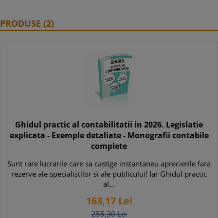
PRODUSE (2)
Ghidul practic al contabilitatii in 2026. Legislatie
explicata - Exemple detaliate - Monografii contabile
complete
Sunt rare lucrarile care sa castige instantaneu aprecierile fara
rezerve ale specialistilor si ale publicului! Iar Ghidul practic
al...
163,
17
Lei
255,
30
Lei