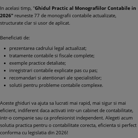
In acelasi timp, "
Ghidul Practic al Monografiilor Contabile in
2026"
reuneste 77 de monografii contabile actualizate,
structurate clar si usor de aplicat.
Beneficiati de:
prezentarea cadrului legal actualizat;
tratamente contabile si fiscale complete;
exemple practice detaliate;
inregistrari contabile explicate pas cu pas;
recomandari si atentionari ale specialistilor;
solutii pentru probleme contabile complexe.
Aceste ghiduri va ajuta sa lucrati mai rapid, mai sigur si mai
eficient, indiferent daca activati intr-un cabinet de contabilitate,
intr-o companie sau ca profesionist independent. Alegeti acum
solutia practica pentru o contabilitate corecta, eficienta si perfect
conforma cu legislatia din 2026!