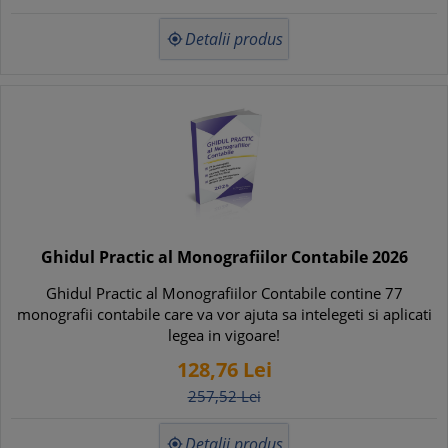
Detalii produs

Ghidul Practic al Monografiilor Contabile 2026
Ghidul Practic al Monografiilor Contabile contine 77
monografii contabile care va vor ajuta sa intelegeti si aplicati
legea in vigoare!
128,
76
Lei
257,
52
Lei
Detalii produs
