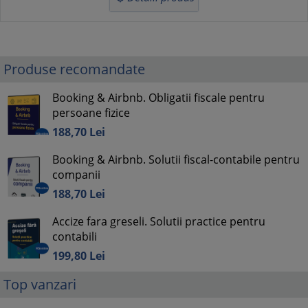
Produse recomandate
Booking & Airbnb. Obligatii fiscale pentru
persoane fizice
188,
70
Lei
Booking & Airbnb. Solutii fiscal-contabile pentru
companii
188,
70
Lei
Accize fara greseli. Solutii practice pentru
contabili
199,
80
Lei
Top vanzari