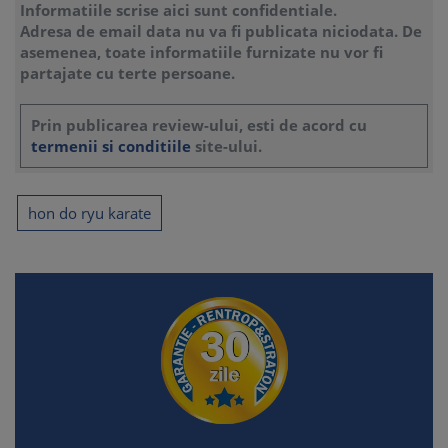
Informatiile scrise aici sunt confidentiale.
Adresa de email data nu va fi publicata niciodata. De
asemenea, toate informatiile furnizate nu vor fi
partajate cu terte persoane.
Prin publicarea review-ului, esti de acord cu
termenii si conditiile
site-ului.
hon do ryu karate