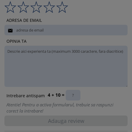
ADRESA DE EMAIL

OPINIA TA
4 + 10 =
Intrebare antispam
Atentie! Pentru a activa formularul, trebuie sa raspunzi
corect la intrebare!