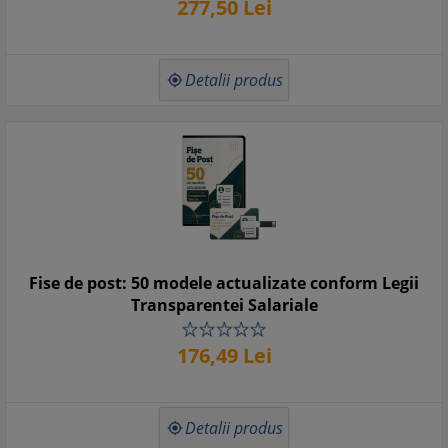
277,
50
Lei
Detalii produs

Fise de post: 50 modele actualizate conform Legii
Transparentei Salariale
176,
49
Lei
Detalii produs
