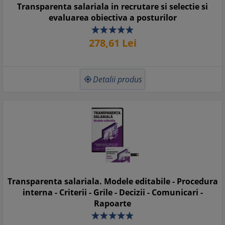
Transparenta salariala in recrutare si selectie si
evaluarea obiectiva a posturilor
278,
61
Lei
Detalii produs

Transparenta salariala. Modele editabile - Procedura
interna - Criterii - Grile - Decizii - Comunicari -
Rapoarte