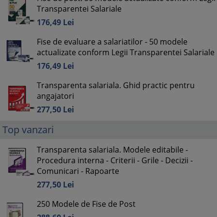
Transparentei Salariale
176,
49
Lei
Fise de evaluare a salariatilor - 50 modele
actualizate conform Legii Transparentei Salariale
176,
49
Lei
Transparenta salariala. Ghid practic pentru
angajatori
277,
50
Lei
Top vanzari
Transparenta salariala. Modele editabile -
Procedura interna - Criterii - Grile - Decizii -
Comunicari - Rapoarte
277,
50
Lei
250 Modele de Fise de Post