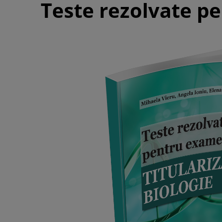
Teste rezolvate p