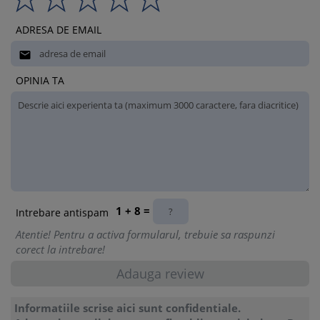
ADRESA DE EMAIL

OPINIA TA
1 + 8 =
Intrebare antispam
Atentie! Pentru a activa formularul, trebuie sa raspunzi
corect la intrebare!
Informatiile scrise aici sunt confidentiale.