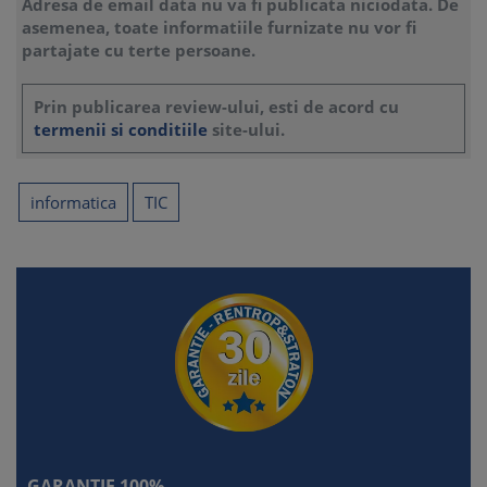
Adresa de email data nu va fi publicata niciodata. De
asemenea, toate informatiile furnizate nu vor fi
partajate cu terte persoane.
Prin publicarea review-ului, esti de acord cu
termenii si conditiile
site-ului.
informatica
TIC
GARANTIE 100%