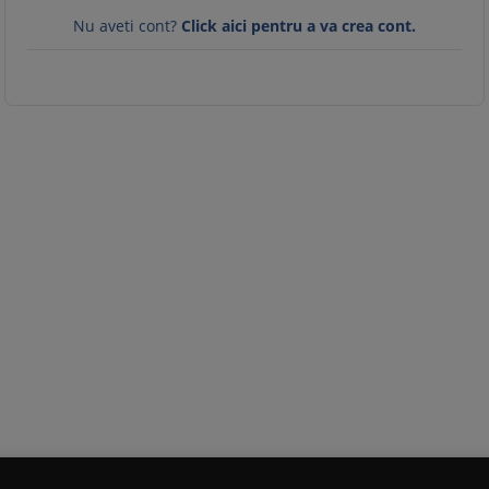
Nu aveti cont?
Click aici pentru a va crea cont.