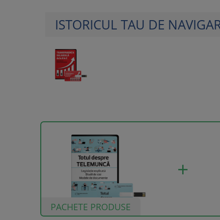
ISTORICUL TAU DE NAVIGA
PACHETE PRODUSE