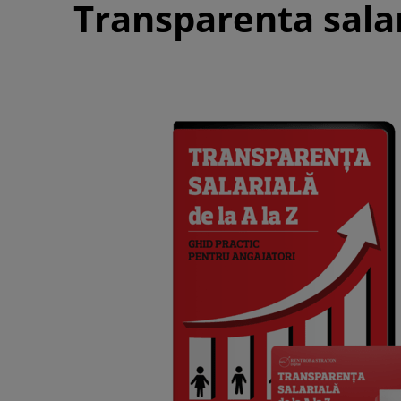
Transparenta salar