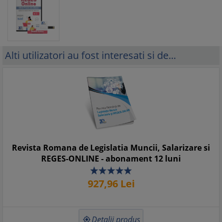
Alti utilizatori au fost interesati si de...
Revista Romana de Legislatia Muncii, Salarizare si
REGES-ONLINE - abonament 12 luni
927,
96
Lei
Detalii produs
