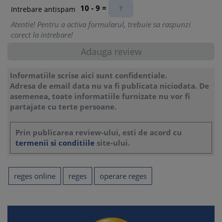
10 - 9 =
Intrebare antispam
Atentie! Pentru a activa formularul, trebuie sa raspunzi
corect la intrebare!
Informatiile scrise aici sunt confidentiale.
Adresa de email data nu va fi publicata niciodata. De
asemenea, toate informatiile furnizate nu vor fi
partajate cu terte persoane.
Prin publicarea review-ului, esti de acord cu
termenii si conditiile
site-ului.
reges online
reges
operare reges